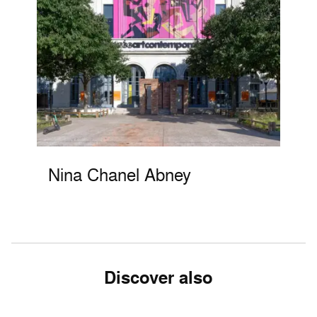
Nina Chanel Abney
Discover also