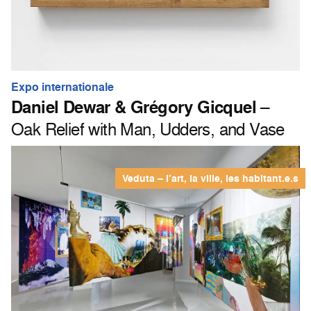
Expo internationale
Daniel Dewar & Grégory Gicquel
–
Oak Relief with Man, Udders, and Vase
Veduta – l’art, la ville, les habitant.e.s