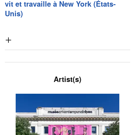
vit et travaille à New York (États-
Unis)
Artist(s)