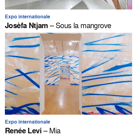
Expo internationale
Josèfa Ntjam
– Sous la mangrove
Expo internationale
Renée Levi
– Mia