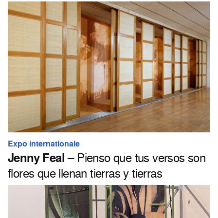
Expo internationale
Jenny Feal
– Pienso que tus versos son
flores que llenan tierras y tierras