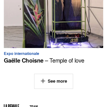
Expo internationale
Gaëlle Choisne
– Temple of love
See more
TEAM