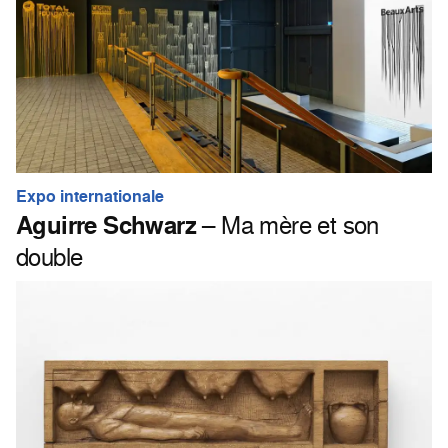
Expo internationale
Aguirre Schwarz
– Ma mère et son
double