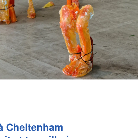
 à Cheltenham