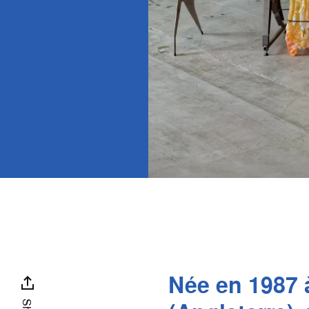
Née en 1987