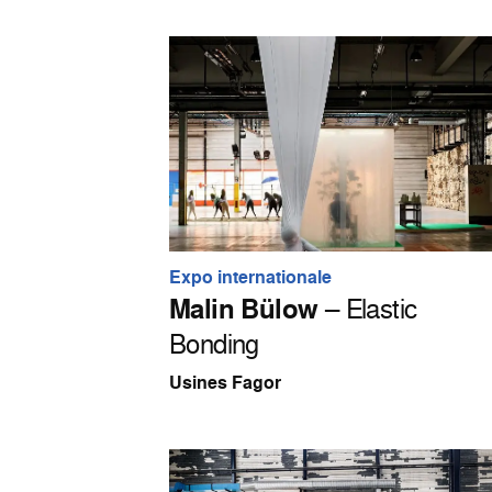
Expo internationale
Malin Bülow
– Elastic
Bonding
Usines Fagor