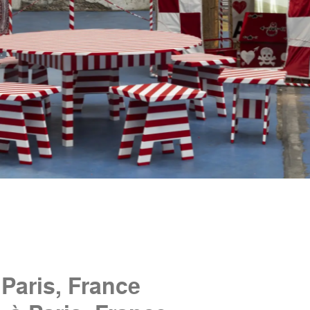
Paris, France