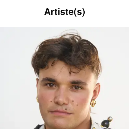
Artiste(s)