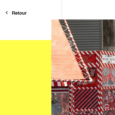
Retour