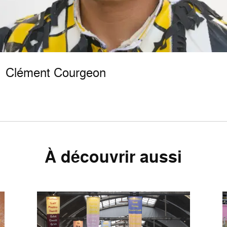
Clément Courgeon
À découvrir aussi