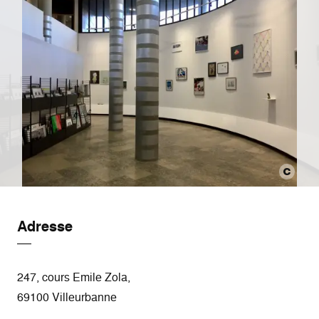
Adresse
247, cours Emile Zola,
69100 Villeurbanne