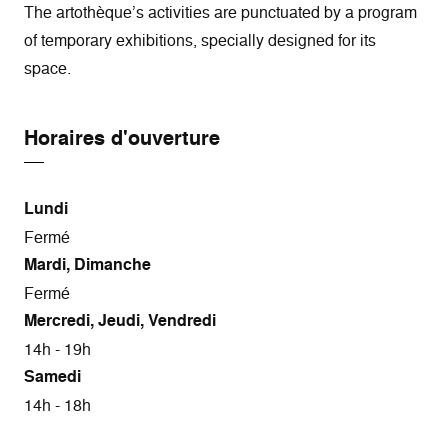
The artothèque’s activities are punctuated by a program
of temporary exhibitions, specially designed for its
space.
Horaires d'ouverture
Lundi
Fermé
Mardi, Dimanche
Fermé
Mercredi, Jeudi, Vendredi
14h - 19h
Samedi
14h - 18h