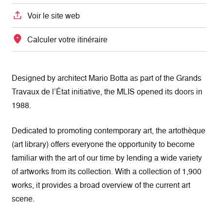
Voir le site web
Calculer votre itinéraire
Designed by architect Mario Botta as part of the Grands
Travaux de l’État initiative, the MLIS opened its doors in
1988.
Dedicated to promoting contemporary art, the artothèque
(art library) offers everyone the opportunity to become
familiar with the art of our time by lending a wide variety
of artworks from its collection. With a collection of 1,900
works, it provides a broad overview of the current art
scene.