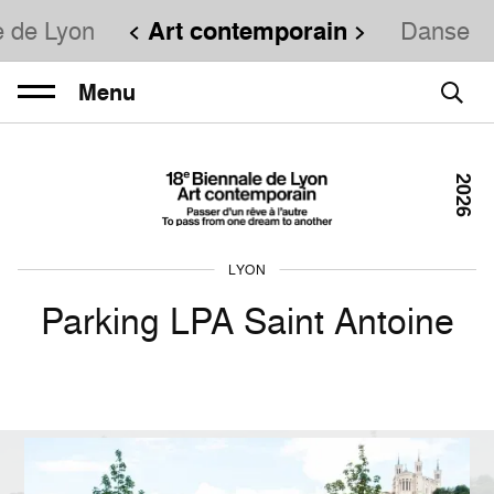
e de Lyon
Art contemporain
Danse
Menu
2026
LYON
Parking LPA Saint Antoine