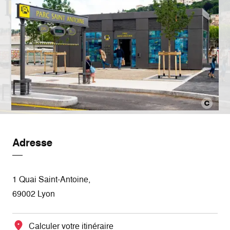
Adresse
1 Quai Saint-Antoine,
69002 Lyon
Calculer votre itinéraire