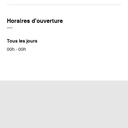
Horaires d'ouverture
Tous les jours
00h - 00h