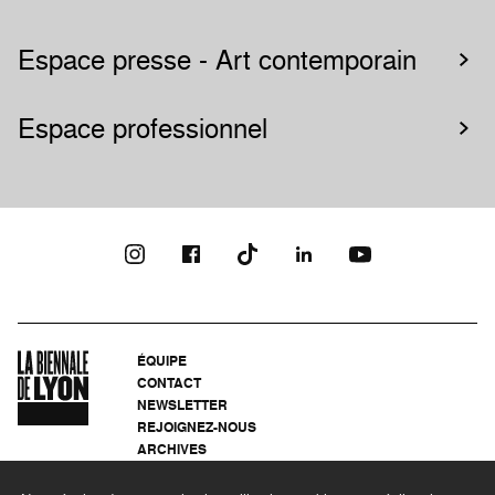
Espace presse - Art contemporain
Espace professionnel
ÉQUIPE
CONTACT
NEWSLETTER
REJOIGNEZ-NOUS
ARCHIVES
CONFIDENTIALITÉ
MENTIONS LÉGALES