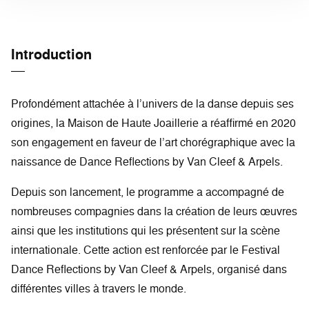
Introduction
Profondément attachée à l’univers de la danse depuis ses
origines, la Maison de Haute Joaillerie a réaffirmé en 2020
son engagement en faveur de l’art chorégraphique avec la
naissance de Dance Reflections by Van Cleef & Arpels.
Depuis son lancement, le programme a accompagné de
nombreuses compagnies dans la création de leurs œuvres
ainsi que les institutions qui les présentent sur la scène
internationale. Cette action est renforcée par le Festival
Dance Reflections by Van Cleef & Arpels, organisé dans
différentes villes à travers le monde.