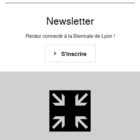
Newsletter
Restez connecté à la Biennale de Lyon !
S'inscrire