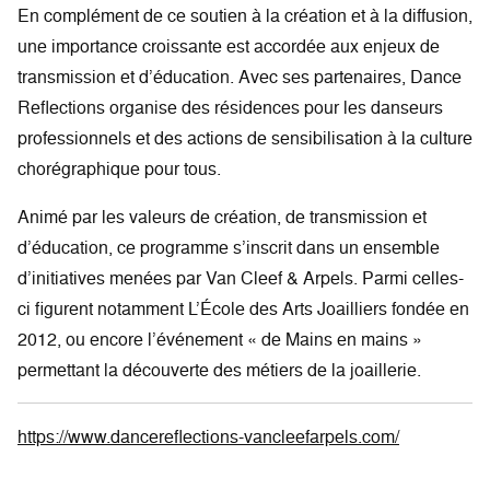
En complément de ce soutien à la création et à la diffusion,
une importance croissante est accordée aux enjeux de
transmission et d’éducation. Avec ses partenaires, Dance
Reflections organise des résidences pour les danseurs
professionnels et des actions de sensibilisation à la culture
chorégraphique pour tous.
Animé par les valeurs de création, de transmission et
d’éducation, ce programme s’inscrit dans un ensemble
d’initiatives menées par Van Cleef & Arpels. Parmi celles-
ci figurent notamment L’École des Arts Joailliers fondée en
2012, ou encore l’événement « de Mains en mains »
permettant la découverte des métiers de la joaillerie.
https://www.dancereflections-vancleefarpels.com/