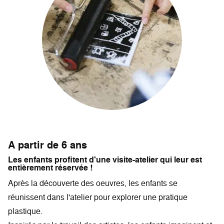
A partir de 6 ans
Les enfants profitent d'une visite-atelier qui leur est
entièrement réservée !
Après la découverte des oeuvres, les enfants se
réunissent dans l'atelier pour explorer une pratique
plastique.