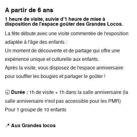
A partir de 6 ans
1 heure de visite, suivie d'1 heure de mise à
disposition de l'espace goûter des Grandes Locos.
La fête débute avec une visite commentée de l'exposition
adaptée à l'âge des enfants :
Un moment de découverte et de partage qui offre une
expérience unique et culturelle aux enfants.
Après la visite, vous disposez de l'espace anniversaire
pour souffler les bougies et partager le goûter !
🕣
Durée :
1h de visite + 1h dans la salle anniversaire (la
salle anniversaire n'est pas accessible pour les PMR)
Pour 1 groupe de 10 enfants
📍
Aux Grandes locos