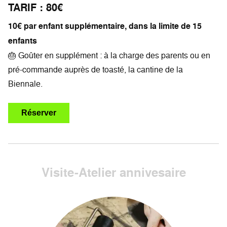
TARIF : 80€
10€ par enfant supplémentaire, dans la limite de 15
enfants
🎂 Goûter en supplément : à la charge des parents ou en
pré-commande auprès de toasté, la cantine de la
Biennale.
Réserver
Visite-Atelier annivesaire