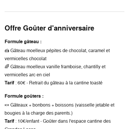
Offre Goûter d'anniversaire
Formule gâteau :
🍰 Gâteau moelleux pépites de chocolat, caramel et
vermicelles chocolat
🌈 Gâteau moelleux vanille framboise, chantilly et
vermicelles arc en ciel
Tarif
: 60€ - Retrait du gâteau à la cantine toasté
Formule goûters :
🍬 Gâteaux + bonbons + boissons (vaisselle jetable et
bougies à la charge des parents.)
Tarif
: 10€/enfant - Goûter dans l'espace cantine des