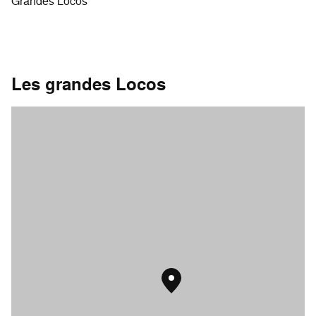
Grandes Locos
Les grandes Locos