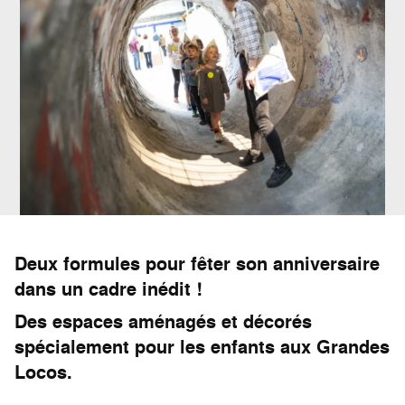
Deux formules pour fêter son anniversaire
dans un cadre inédit !
Des espaces aménagés et décorés
spécialement pour les enfants aux Grandes
Locos.