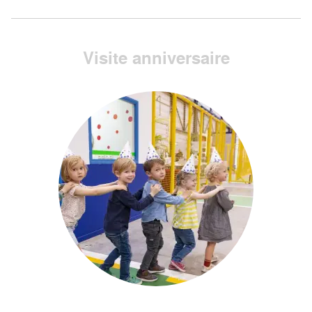
Visite anniversaire