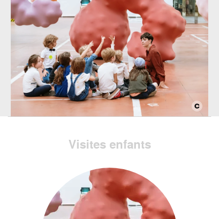
Visites enfants