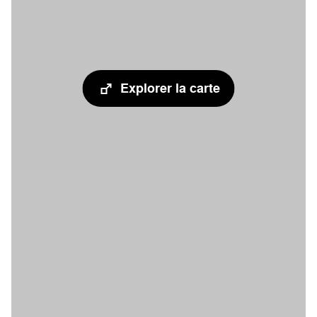
Explorer la carte