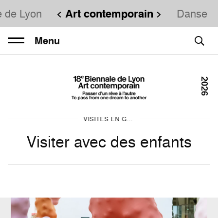
e de Lyon
Art contemporain
Danse
Menu
2026
VISITES EN GROUPE
Visiter avec des enfants