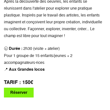
Après la découverte des oeuvres, les enfants se
réunissent dans l'atelier pour explorer une pratique
plastique. Inspirés par le travail des artistes, les enfants
imaginent et conçoivent leur propre création, individuelle
ou collective. Façonner, explorer, inventer, créer... Le
champ est libre pour tout imaginer !
🕣
Durée :
2h30 (visite + atelier)
Pour 1 groupe de 15 enfants/jeunes + 2
accompagnateurs·rices
📍
Aux Grandes locos
TARIF : 150€
Réserver