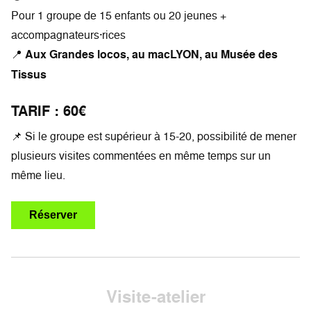
Pour 1 groupe de 15 enfants ou 20 jeunes +
accompagnateurs·rices
📍
Aux Grandes locos, au macLYON, au Musée des
Tissus
TARIF : 60€
📌 Si le groupe est supérieur à 15-20, possibilité de mener
plusieurs visites commentées en même temps sur un
même lieu.
Réserver
Visite-atelier