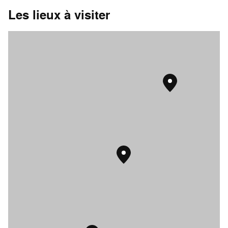
Les lieux à visiter