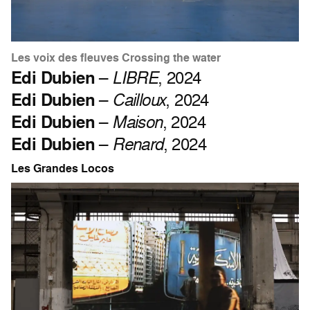
Les voix des fleuves Crossing the water
Edi Dubien
–
LIBRE
, 2024
Edi Dubien
–
Cailloux
, 2024
Edi Dubien
–
Maison
, 2024
Edi Dubien
–
Renard
, 2024
Les Grandes Locos