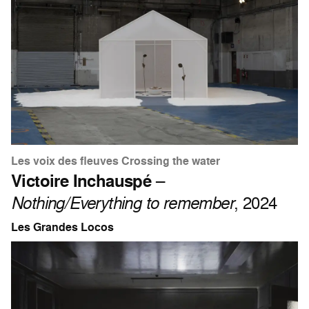
Les voix des fleuves Crossing the water
Victoire Inchauspé
–
Nothing/Everything to remember
, 2024
Les Grandes Locos