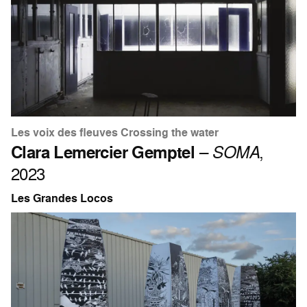
Les voix des fleuves Crossing the water
Clara Lemercier Gemptel
–
SOMA
,
2023
Les Grandes Locos