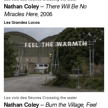
Nathan Coley
–
There Will Be No
Miracles Here
, 2006
Les Grandes Locos
Les voix des fleuves Crossing the water
Nathan Coley
–
Burn the Village, Feel