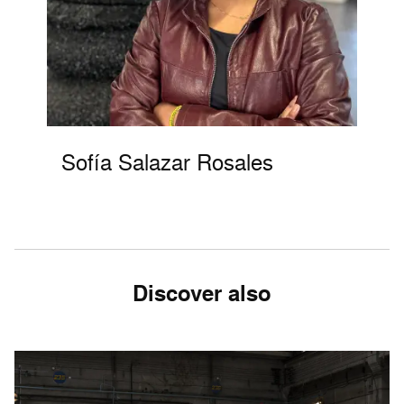
Sofía Salazar Rosales
Discover also