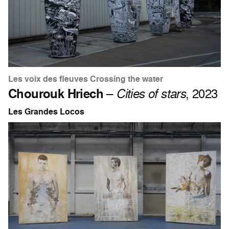
Les voix des fleuves Crossing the water
Chourouk Hriech
–
Cities of stars
, 2023
Les Grandes Locos