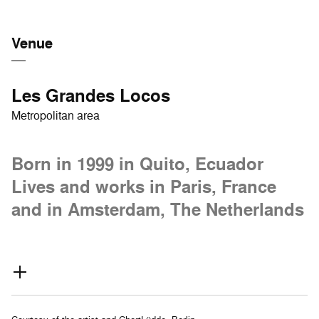
Venue
Les Grandes Locos
Metropolitan area
Born in 1999 in Quito, Ecuador
Lives and works in Paris, France
and in Amsterdam, The Netherlands