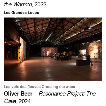
the Warmth
, 2022
Les Grandes Locos
Les voix des fleuves Crossing the water
Oliver Beer
–
Resonance Project: The
Cave
, 2024