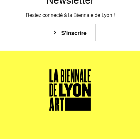
Restez connecté à la Biennale de Lyon !
S'inscrire