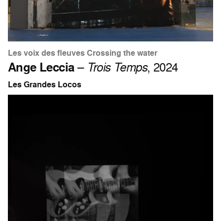
Les voix des fleuves Crossing the water
Ange Leccia
–
Trois Temps
, 2024
Les Grandes Locos