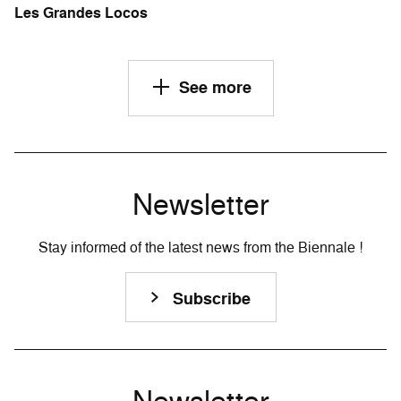
Les Grandes Locos
See more
Newsletter
Stay informed of the latest news from the Biennale !
Subscribe
Newsletter