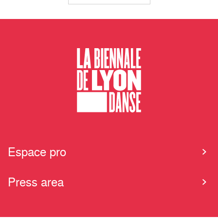
Espace pro
Press area