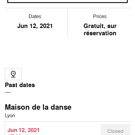
Dates
Prices
Jun
12
, 2021
Gratuit, sur
réservation
Past dates
Maison de la danse
Lyon
Jun 12, 2021
Closed