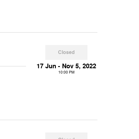
Closed
17 Jun - Nov 5, 2022
10:00 PM