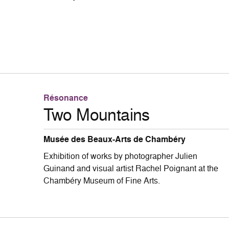
Résonance
Two Mountains
Musée des Beaux-Arts de Chambéry
Exhibition of works by photographer Julien
Guinand and visual artist Rachel Poignant at the
Chambéry Museum of Fine Arts.