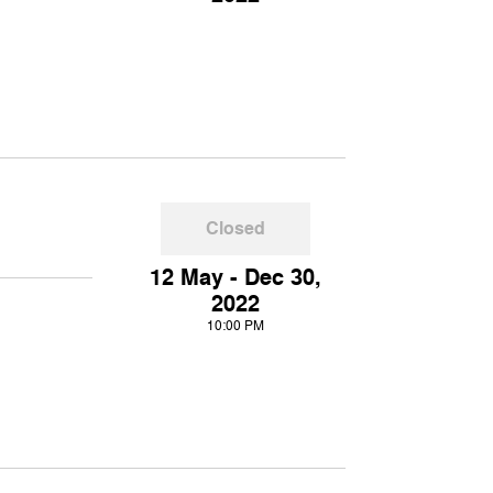
Closed
12 May - Dec 30,
2022
10:00 PM