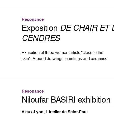
Résonance
Exposition
DE CHAIR ET 
CENDRES
Exhibition of three women artists "close to the
skin". Around drawings, paintings and ceramics.
Résonance
Niloufar BASIRI exhibition
Vieux-Lyon, L'Atelier de Saint-Paul