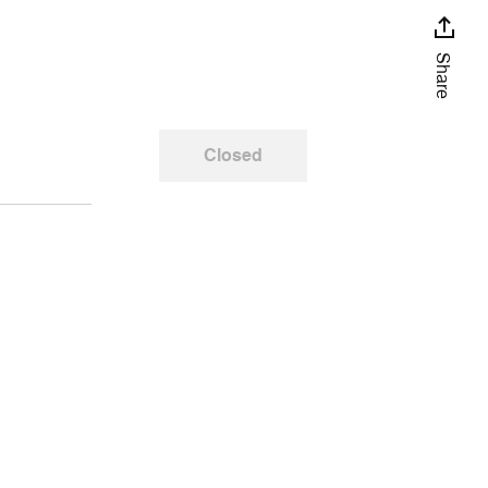
Share
Closed