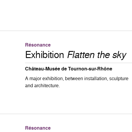
Résonance
Exhibition
Flatten the sky
Château-Musée de Tournon-sur-Rhône
A major exhibition, between installation, sculpture
and architecture.
Résonance