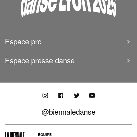
Espace pro
Espace presse danse
@biennaledanse
ÉQUIPE