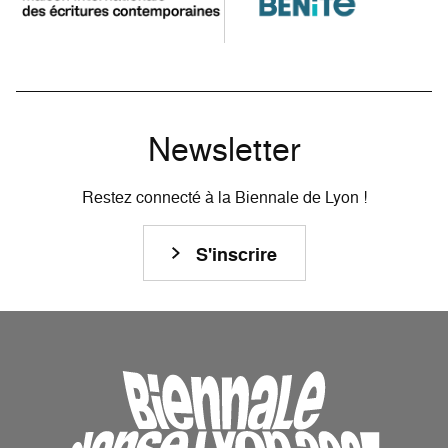
Newsletter
Restez connecté à la Biennale de Lyon !
S'inscrire