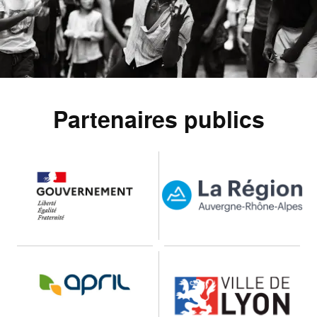
Partenaires publics