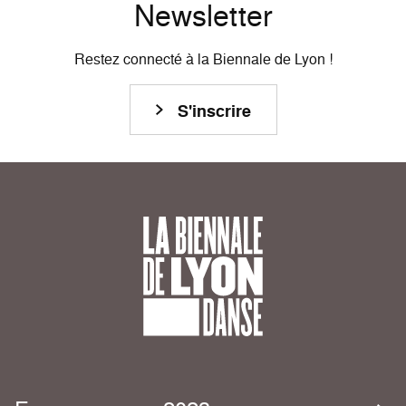
Newsletter
Restez connecté à la Biennale de Lyon !
S'inscrire