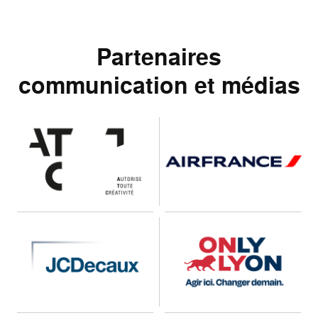
Partenaires
communication et médias