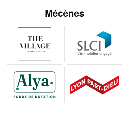
Mécènes