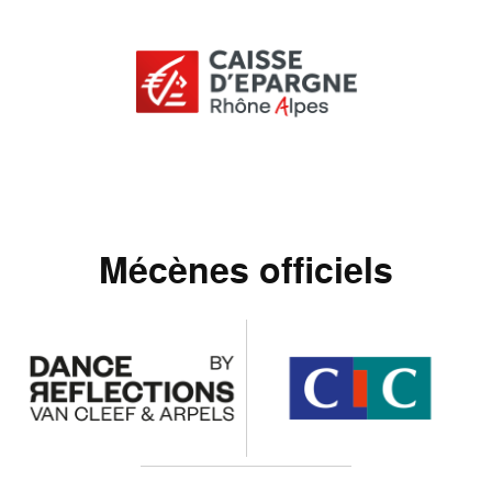
Mécènes officiels