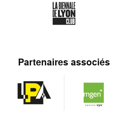
Partenaires associés