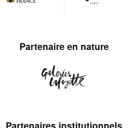
Partenaire en nature
Partenaires institutionnels