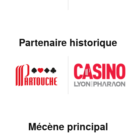
Partenaire historique
Mécène principal