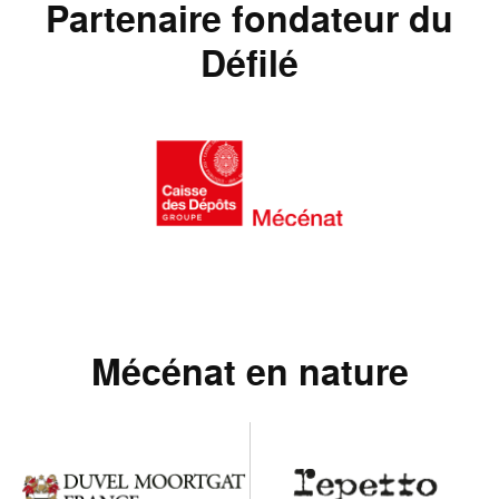
Partenaire fondateur du
Défilé
Mécénat en nature